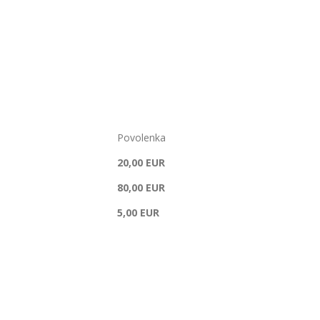
Povolenka
20,00 EUR
80,00 EUR
5,00 EUR