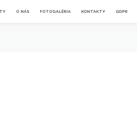
ITY
O NÁS
FOTOGALÉRIA
KONTAKTY
GDPR