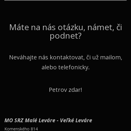
Máte na nás otázku, námet, či
podnet?
Neváhajte nás kontaktovat, či už mailom,
alebo telefonicky.
Petrov zdar!
MO SRZ Malé Leváre - Veľké Leváre
Komenského 814