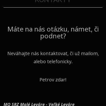
Máte na nás otázku, námet, či
podnet?
Neváhajte nás kontaktovat, či už mailom,
alebo telefonicky.
Petrov zdar!
MO SRZ Malé Leváre - Veľké Leváre